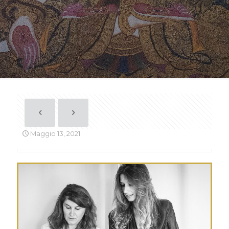
Maggio 13, 2021