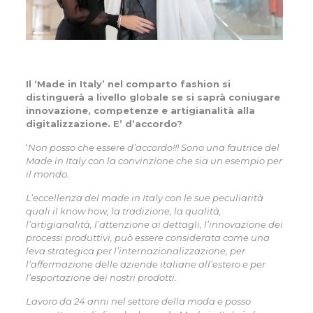
Il ‘Made in Italy’ nel comparto fashion si
distinguerà a livello globale se si saprà coniugare
innovazione, competenze e artigianalità alla
digitalizzazione. E’ d’accordo?
‘
Non posso che essere d’accordo!!! Sono una fautrice del
Made in Italy con la convinzione che sia un esempio per
il mondo.
L’eccellenza del made in Italy con le sue peculiarità
quali il know how, la tradizione, la qualità,
l’artigianalità, l’attenzione ai dettagli, l’innovazione dei
processi produttivi, può essere considerata come una
leva strategica per l’internazionalizzazione, per
l’affermazione delle aziende italiane all’estero e per
l’esportazione dei nostri prodotti.
Lavoro da 24 anni nel settore della moda e posso