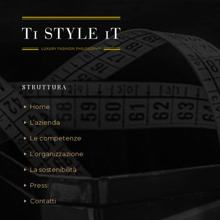
STRUTTURA
Home
L’azienda
Le competenze
L’organizzazione
La sostenibilità
Press
Contatti