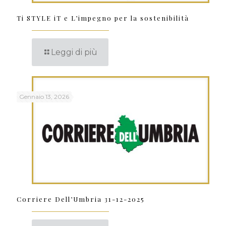
Ti STYLE iT e L’impegno per la sostenibilità
Leggi di più
Gennaio 13, 2026
Corriere Dell’Umbria 31-12-2025