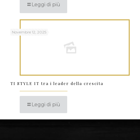
Leggi di più
Novembre 12, 2025
TI STYLE IT tra i leader della crescita
Leggi di più