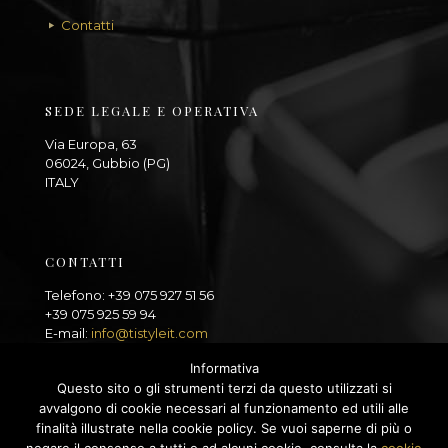
Contatti
SEDE LEGALE E OPERATIVA
Via Europa, 63
06024, Gubbio (PG)
ITALY
CONTATTI
Telefono: +39 075 927 51 56
+39 075 925 59 94
E-mail:
info@tistyleit.com
Informativa
Questo sito o gli strumenti terzi da questo utilizzati si
avvalgono di cookie necessari al funzionamento ed utili alle
finalità illustrate nella cookie policy. Se vuoi saperne di più o