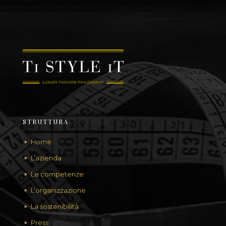
STRUTTURA
Home
L’azienda
Le competenze
L’organizzazione
La sostenibilità
Press