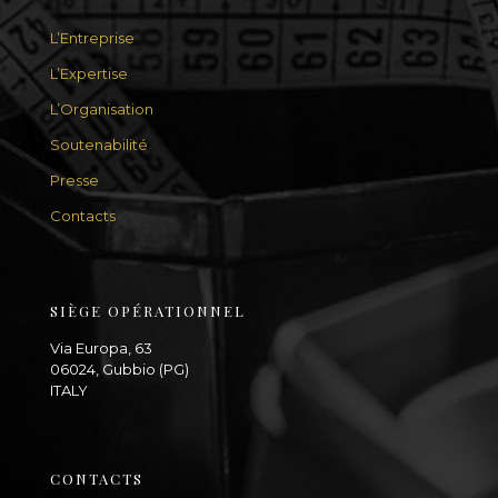
L’Entreprise
L’Expertise
L’Organisation
Soutenabilité
Presse
Contacts
SIÈGE OPÉRATIONNEL
Via Europa, 63
06024, Gubbio (PG)
ITALY
CONTACTS