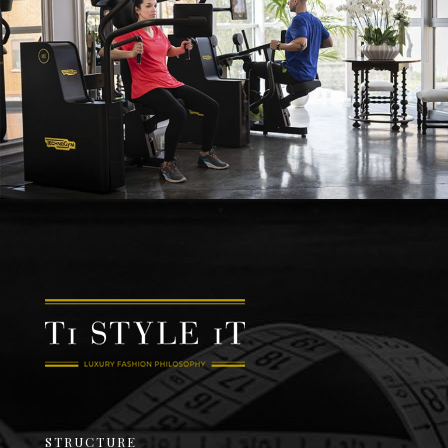
STRUCTURE